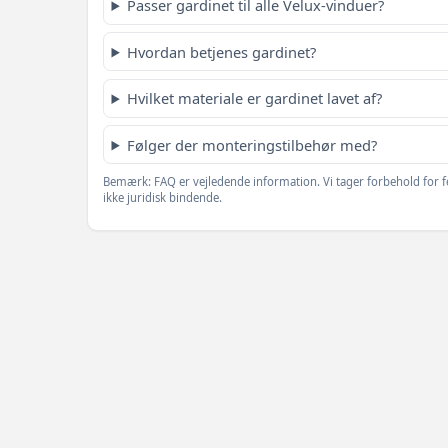
Passer gardinet til alle Velux-vinduer?
Hvordan betjenes gardinet?
Hvilket materiale er gardinet lavet af?
Følger der monteringstilbehør med?
Bemærk: FAQ er vejledende information. Vi tager forbehold for f
ikke juridisk bindende.