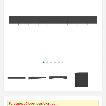
Forventet på lager igen:
Ukendt