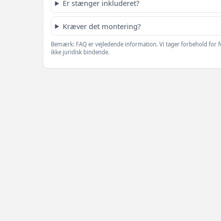
Er stænger inkluderet?
Kræver det montering?
Bemærk: FAQ er vejledende information. Vi tager forbehold for f
ikke juridisk bindende.