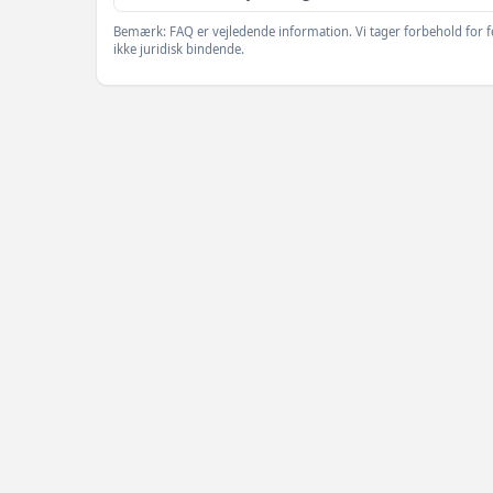
Bemærk: FAQ er vejledende information. Vi tager forbehold for f
ikke juridisk bindende.