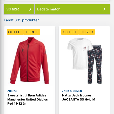
Vis filtre
Fandt 332 produkter
OUTLET
TILBUD
OUTLET
TILBUD
ADIDAS
JACK & JONES
Sweatshirt til Børn Adidas
Nattøj Jack & Jones
Manchester United Diablos
JACSANTA SS Hvid M
Rød 11-12 år