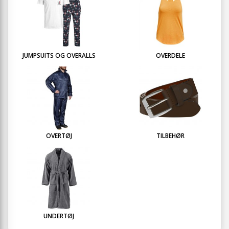
JUMPSUITS OG OVERALLS
OVERDELE
OVERTØJ
TILBEHØR
UNDERTØJ