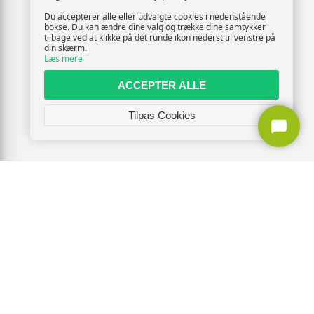
Du accepterer alle eller udvalgte cookies i nedenstående
bokse. Du kan ændre dine valg og trække dine samtykker
tilbage ved at klikke på det runde ikon nederst til venstre på
din skærm.
Læs mere
ACCEPTER ALLE
Tilpas Cookies