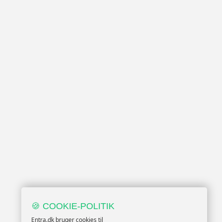
🍪 COOKIE-POLITIK
Entra.dk bruger cookies til