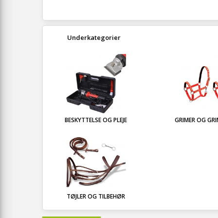
Underkategorier
BESKYTTELSE OG PLEJE
GRIMER OG GR
TØJLER OG TILBEHØR