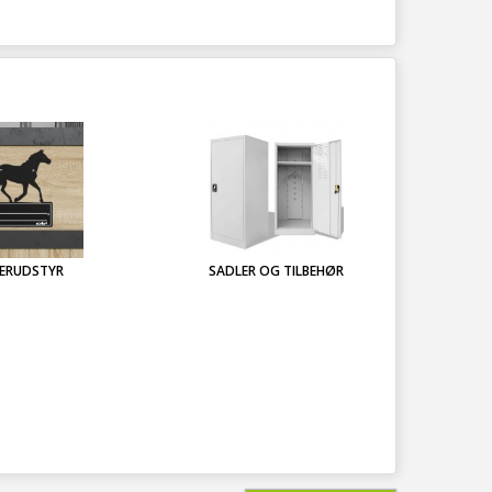
ERUDSTYR
SADLER OG TILBEHØR