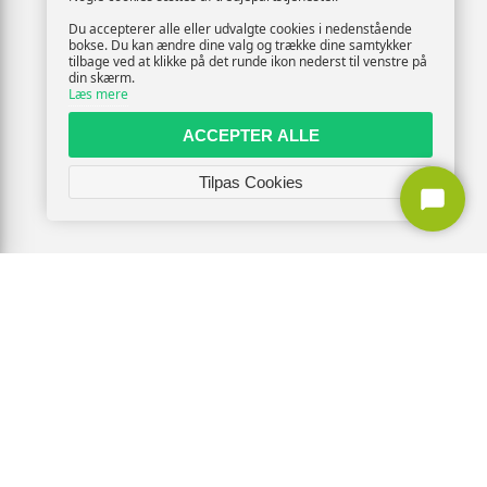
Du accepterer alle eller udvalgte cookies i nedenstående
bokse. Du kan ændre dine valg og trække dine samtykker
tilbage ved at klikke på det runde ikon nederst til venstre på
din skærm.
Læs mere
ACCEPTER ALLE
Tilpas Cookies