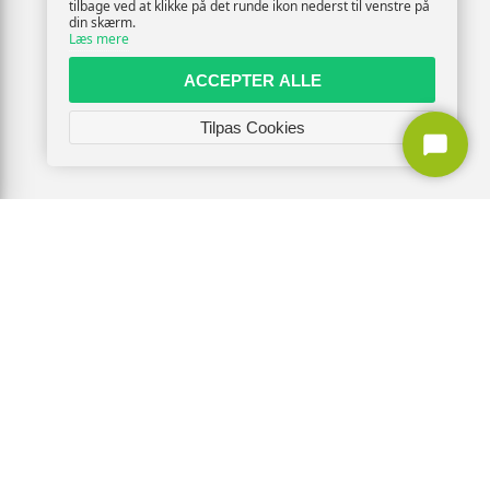
tilbage ved at klikke på det runde ikon nederst til venstre på
din skærm.
Læs mere
ACCEPTER ALLE
Tilpas Cookies