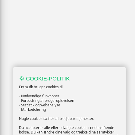
🍪 COOKIE-POLITIK
Entra.dk bruger cookies til
- Nødvendige funktioner
- Forbedring af brugeroplevelsen
- Statistik og webanalyse
- Markedsføring
Nogle cookies sættes af tredjepartstjenester.
Du accepterer alle eller udvalgte cookies i nedenstående
bokse. Du kan ændre dine valg og trække dine samtykker