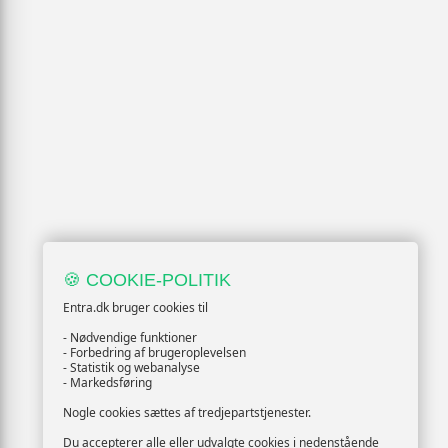
🍪 COOKIE-POLITIK
Entra.dk bruger cookies til
- Nødvendige funktioner
- Forbedring af brugeroplevelsen
- Statistik og webanalyse
- Markedsføring
Nogle cookies sættes af tredjepartstjenester.
Du accepterer alle eller udvalgte cookies i nedenstående