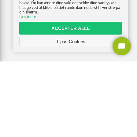
bokse. Du kan ændre dine valg og trække dine samtykker
tilbage ved at klikke på det runde ikon nederst til venstre på
din skærm.
Læs mere
ACCEPTER ALLE
Tilpas Cookies