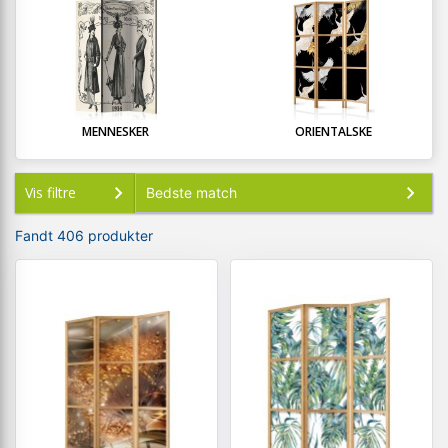
MENNESKER
ORIENTALSKE
Vis filtre
Fandt 406 produkter