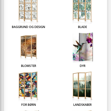
BAGGRUND OG DESIGN
BLADE
BLOMSTER
DYR
FOR BØRN
LANDSKABER