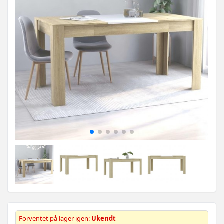
Forventet på lager igen:
Ukendt