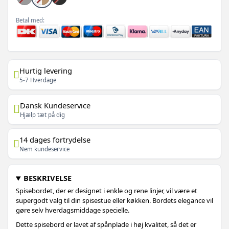
Betal med:
Hurtig levering
5-7 Hverdage
Dansk Kundeservice
Hjælp tæt på dig
14 dages fortrydelse
Nem kundeservice
BESKRIVELSE
Spisebordet, der er designet i enkle og rene linjer, vil være et
supergodt valg til din spisestue eller køkken. Bordets elegance vil
gøre selv hverdagsmiddage specielle.
Dette spisebord er lavet af spånplade i høj kvalitet, så det er