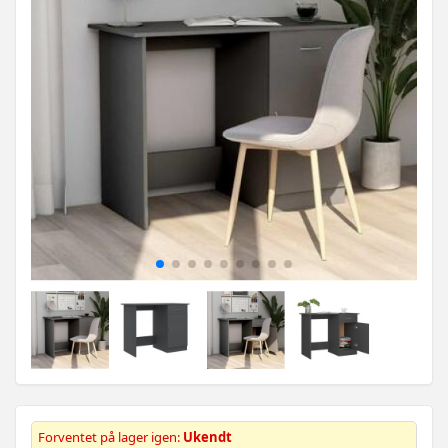
Forventet på lager igen:
Ukendt