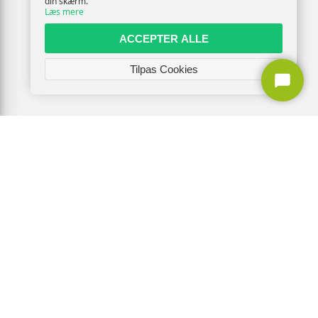
din skærm.
Læs mere
ACCEPTER ALLE
Tilpas Cookies