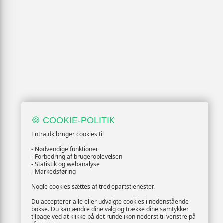
🍪 COOKIE-POLITIK
Entra.dk bruger cookies til
- Nødvendige funktioner
- Forbedring af brugeroplevelsen
- Statistik og webanalyse
- Markedsføring
Nogle cookies sættes af tredjepartstjenester.
Du accepterer alle eller udvalgte cookies i nedenstående
bokse. Du kan ændre dine valg og trække dine samtykker
tilbage ved at klikke på det runde ikon nederst til venstre på