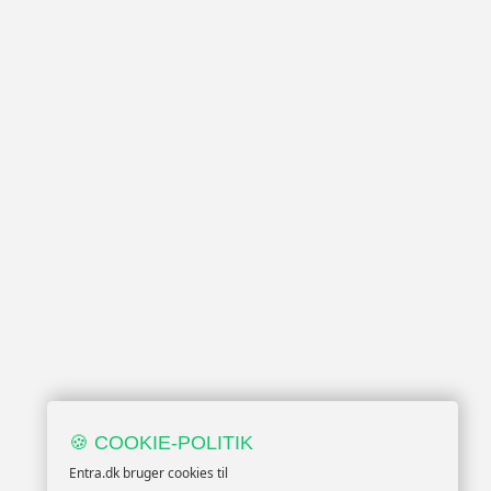
🍪 COOKIE-POLITIK
Entra.dk bruger cookies til