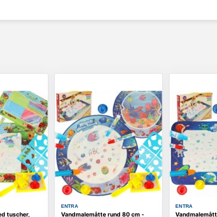
ENTRA
ENTRA
d tuscher,
Vandmalemåtte rund 80 cm -
Vandmalemåtte