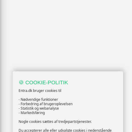
🍪 COOKIE-POLITIK
Entra.dk bruger cookies til
- Nødvendige funktioner
- Forbedring af brugeroplevelsen
- Statistik og webanalyse
- Markedsføring
Nogle cookies sættes af tredjepartstjenester.
Du accepterer alle eller udvalgte cookies i nedenstående