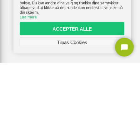
bokse. Du kan ændre dine valg og trække dine samtykker
tilbage ved at klikke på det runde ikon nederst til venstre på
din skærm.
Læs mere
ACCEPTER ALLE
Tilpas Cookies