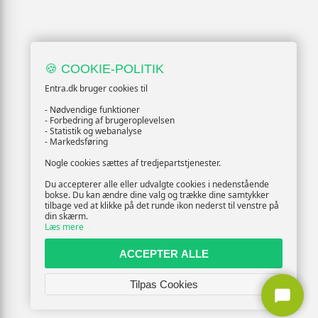
🍪 COOKIE-POLITIK
Entra.dk bruger cookies til
- Nødvendige funktioner
- Forbedring af brugeroplevelsen
- Statistik og webanalyse
- Markedsføring
Nogle cookies sættes af tredjepartstjenester.
Du accepterer alle eller udvalgte cookies i nedenstående
bokse. Du kan ændre dine valg og trække dine samtykker
tilbage ved at klikke på det runde ikon nederst til venstre på
din skærm.
Læs mere
ACCEPTER ALLE
Tilpas Cookies