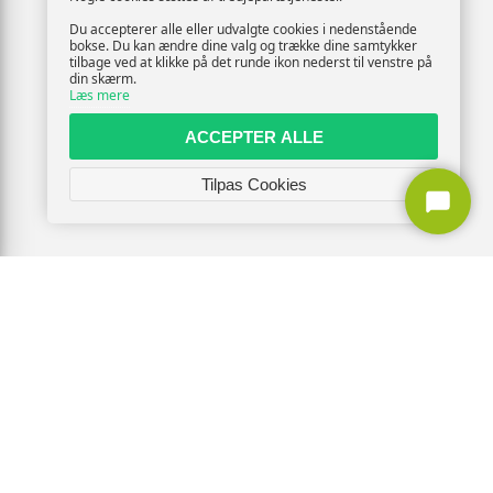
Du accepterer alle eller udvalgte cookies i nedenstående
bokse. Du kan ændre dine valg og trække dine samtykker
tilbage ved at klikke på det runde ikon nederst til venstre på
din skærm.
Læs mere
ACCEPTER ALLE
Tilpas Cookies