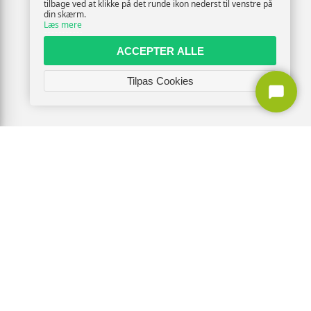
tilbage ved at klikke på det runde ikon nederst til venstre på
din skærm.
Læs mere
ACCEPTER ALLE
Tilpas Cookies