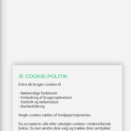
🍪 COOKIE-POLITIK
Entra.dk bruger cookies til
- Nødvendige funktioner
- Forbedring af brugeroplevelsen
- Statistik og webanalyse
- Markedsføring
Nogle cookies sættes af tredjepartstjenester.
Du accepterer alle eller udvalgte cookies i nedenstående
bokse. Du kan ændre dine valg og trække dine samtykker