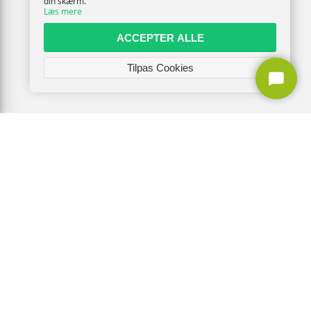
din skærm.
Læs mere
ACCEPTER ALLE
Tilpas Cookies