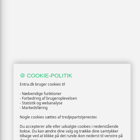
🍪 COOKIE-POLITIK
Entra.dk bruger cookies til
- Nødvendige funktioner
- Forbedring af brugeroplevelsen
- Statistik og webanalyse
- Markedsføring
Nogle cookies sættes af tredjepartstjenester.
Du accepterer alle eller udvalgte cookies i nedenstående
bokse. Du kan ændre dine valg og trække dine samtykker
tilbage ved at klikke på det runde ikon nederst til venstre på