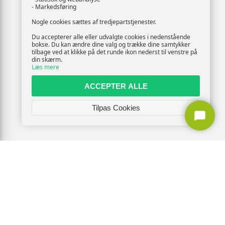
- Markedsføring
Nogle cookies sættes af tredjepartstjenester.
Du accepterer alle eller udvalgte cookies i nedenstående
bokse. Du kan ændre dine valg og trække dine samtykker
tilbage ved at klikke på det runde ikon nederst til venstre på
din skærm.
Læs mere
ACCEPTER ALLE
Tilpas Cookies