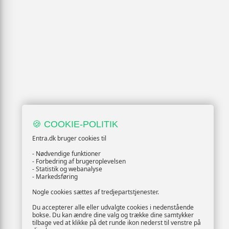
🍪 COOKIE-POLITIK
Entra.dk bruger cookies til
- Nødvendige funktioner
- Forbedring af brugeroplevelsen
- Statistik og webanalyse
- Markedsføring
Nogle cookies sættes af tredjepartstjenester.
Du accepterer alle eller udvalgte cookies i nedenstående
bokse. Du kan ændre dine valg og trække dine samtykker
tilbage ved at klikke på det runde ikon nederst til venstre på