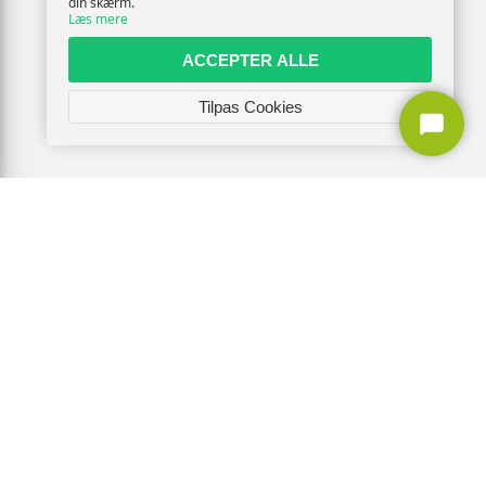
din skærm.
Læs mere
ACCEPTER ALLE
Tilpas Cookies