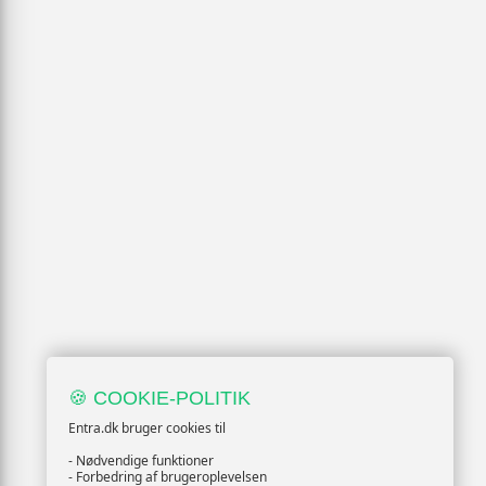
🍪 COOKIE-POLITIK
Entra.dk bruger cookies til
- Nødvendige funktioner
- Forbedring af brugeroplevelsen