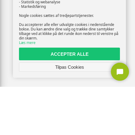
- Statistik og webanalyse
- Markedsføring
Nogle cookies sættes af tredjepartstjenester.
Du accepterer alle eller udvalgte cookies i nedenstående
bokse. Du kan ændre dine valg og trække dine samtykker
tilbage ved at klikke på det runde ikon nederst til venstre på
din skærm.
Læs mere
ACCEPTER ALLE
Tilpas Cookies