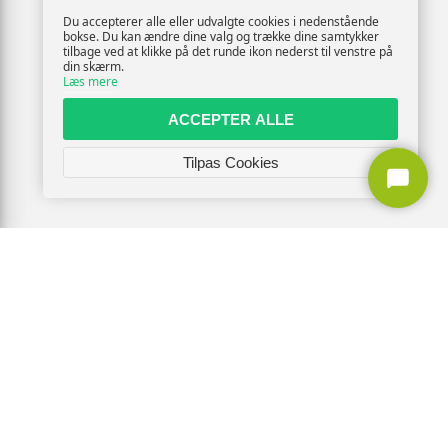
Du accepterer alle eller udvalgte cookies i nedenstående
bokse. Du kan ændre dine valg og trække dine samtykker
tilbage ved at klikke på det runde ikon nederst til venstre på
din skærm.
Læs mere
ACCEPTER ALLE
Tilpas Cookies