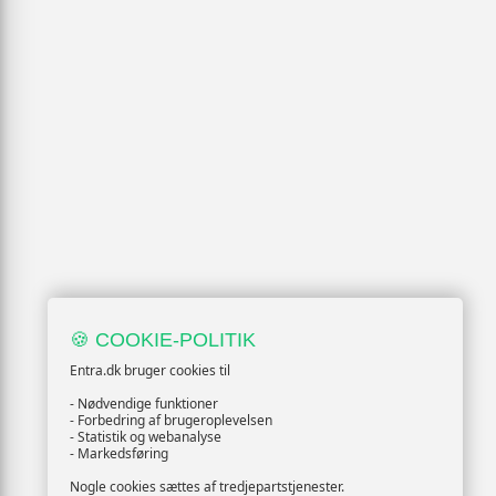
🍪 COOKIE-POLITIK
Entra.dk bruger cookies til
- Nødvendige funktioner
- Forbedring af brugeroplevelsen
- Statistik og webanalyse
- Markedsføring
Nogle cookies sættes af tredjepartstjenester.