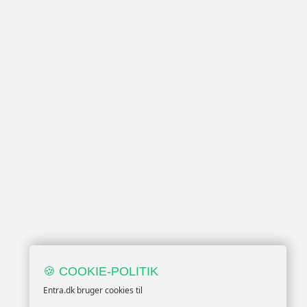
🍪 COOKIE-POLITIK
Entra.dk bruger cookies til