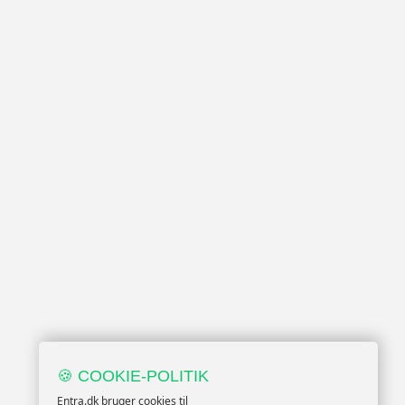
🍪 COOKIE-POLITIK
Entra.dk bruger cookies til