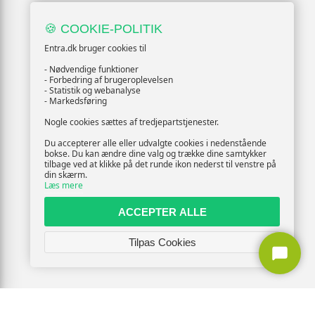
🍪 COOKIE-POLITIK
Entra.dk bruger cookies til
- Nødvendige funktioner
- Forbedring af brugeroplevelsen
- Statistik og webanalyse
- Markedsføring
Nogle cookies sættes af tredjepartstjenester.
Du accepterer alle eller udvalgte cookies i nedenstående
bokse. Du kan ændre dine valg og trække dine samtykker
tilbage ved at klikke på det runde ikon nederst til venstre på
din skærm.
Læs mere
ACCEPTER ALLE
Tilpas Cookies