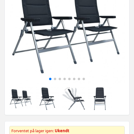
Forventet på lager igen:
Ukendt