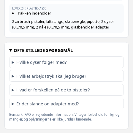
LEVERES I PLASTIKKASSE
Pakken indeholder
2 airbrush-pistoler, luftslange, skruenøgle, pipette, 2 dyser
(0,3/0,5 mm), 2 nåle (0,3/0,5 mm), glasbeholder, adapter
OFTE STILLEDE SPØRGSMÅL
Hvilke dyser følger med?
Hvilket arbejdstryk skal jeg bruge?
Hvad er forskellen på de to pistoler?
Er der slange og adapter med?
Bemærk: FAQ er vejledende information. Vi tager forbehold for fejl og
mangler, og oplysningerne er ikke juridisk bindende.