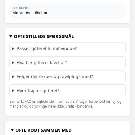
INKLUDERET
Monteringstilbehør
OFTE STILLEDE SPØRGSMÅL
Passer gitteret til mit vindue?
Hvad er gitteret lavet af?
Følger der skruer og rawlplugs med?
Hvor højt er gitteret?
Bemærk: FAQ er vejledende information. Vi tager forbehold for fejl og
mangler, og oplysningerne er ikke juridisk bindende.
OFTE KØBT SAMMEN MED