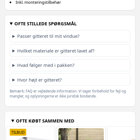
Inkl. monteringstilbehør
OFTE STILLEDE SPØRGSMÅL
Passer gitteret til mit vindue?
Hvilket materiale er gitteret lavet af?
Hvad følger med i pakken?
Hvor højt er gitteret?
Bemærk: FAQ er vejledende information. Vi tager forbehold for fejl og
mangler, og oplysningerne er ikke juridisk bindende.
OFTE KØBT SAMMEN MED
TILBUD