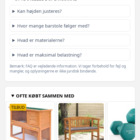
Kan højden justeres?
Hvor mange barstole følger med?
Hvad er materialerne?
Hvad er maksimal belastning?
Bemærk: FAQ er vejledende information. Vi tager forbehold for fejl og
mangler, og oplysningerne er ikke juridisk bindende.
OFTE KØBT SAMMEN MED
TILBUD