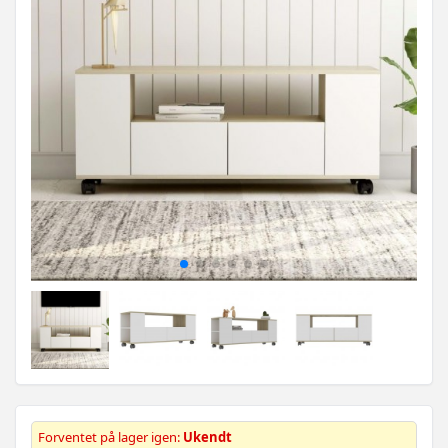
Forventet på lager igen:
Ukendt