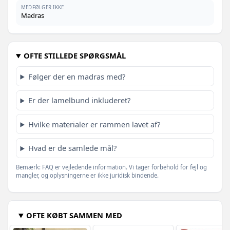
MEDFØLGER IKKE
Madras
OFTE STILLEDE SPØRGSMÅL
Følger der en madras med?
Er der lamelbund inkluderet?
Hvilke materialer er rammen lavet af?
Hvad er de samlede mål?
Bemærk: FAQ er vejledende information. Vi tager forbehold for fejl og
mangler, og oplysningerne er ikke juridisk bindende.
OFTE KØBT SAMMEN MED