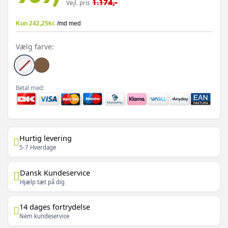
1.174,-
Vejl. pris
Vælg farve:
Betal med:
Hurtig levering
5-7 Hverdage
Dansk Kundeservice
Hjælp tæt på dig
14 dages fortrydelse
Nem kundeservice