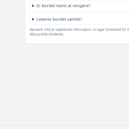
Er bordet nemt at rengøre?
Leveres bordet samlet?
Bemærk: FAQ er vejledende information. Vi tager forbehold for f
ikke juridisk bindende.