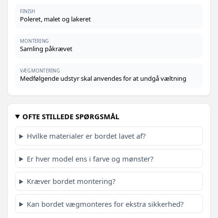
FINISH
Poleret, malet og lakeret
MONTERING
Samling påkrævet
VÆGMONTERING
Medfølgende udstyr skal anvendes for at undgå væltning
OFTE STILLEDE SPØRGSMÅL
Hvilke materialer er bordet lavet af?
Er hver model ens i farve og mønster?
Kræver bordet montering?
Kan bordet vægmonteres for ekstra sikkerhed?