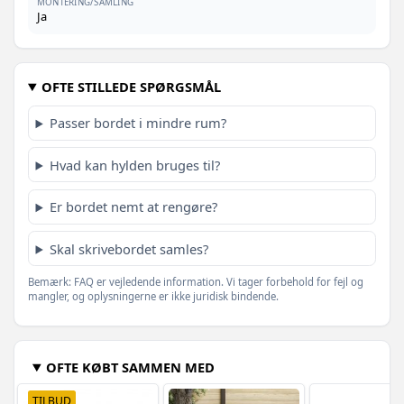
MONTERING/SAMLING
Ja
OFTE STILLEDE SPØRGSMÅL
Passer bordet i mindre rum?
Hvad kan hylden bruges til?
Er bordet nemt at rengøre?
Skal skrivebordet samles?
Bemærk: FAQ er vejledende information. Vi tager forbehold for fejl og
mangler, og oplysningerne er ikke juridisk bindende.
OFTE KØBT SAMMEN MED
TILBUD