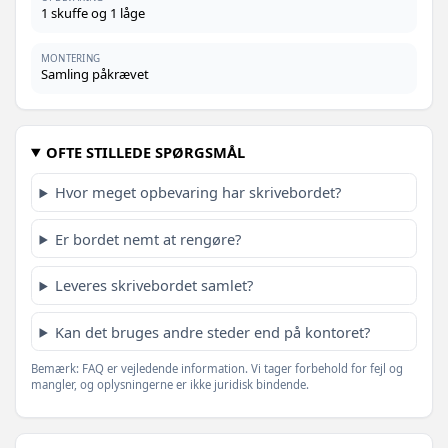
1 skuffe og 1 låge
MONTERING
Samling påkrævet
OFTE STILLEDE SPØRGSMÅL
Hvor meget opbevaring har skrivebordet?
Er bordet nemt at rengøre?
Leveres skrivebordet samlet?
Kan det bruges andre steder end på kontoret?
Bemærk: FAQ er vejledende information. Vi tager forbehold for fejl og
mangler, og oplysningerne er ikke juridisk bindende.