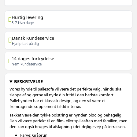
Hurtig levering
5-7 Hverdage
Dansk Kundeservice
Hjælp tæt på dig
14 dages fortrydelse
Nem kundeservice
BESKRIVELSE
Vores hynde til pallesofa vil være det perfekte valg, når du skal
slappe af og gerne vil nyde din fritid i den bedste komfort.
Pallehynden har et klassisk design, og den vil være et
fremragende supplement til dit interiør.
Takket være den tykke polstring er hynden blød og behagelig.
Den vil være perfekt til en film- eller spilleaften med familien, men
den kan også bruges til afslapning i det dejlige vejr på terrassen.
Farve: Gråbrun