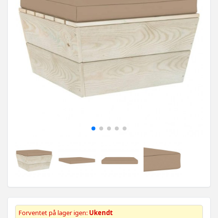
Forventet på lager igen:
Ukendt