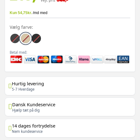
Vejl. pris
Vælg farve:
Betal med:
Hurtig levering
5-7 Hverdage
Dansk Kundeservice
Hjælp tæt på dig
14 dages fortrydelse
Nem kundeservice