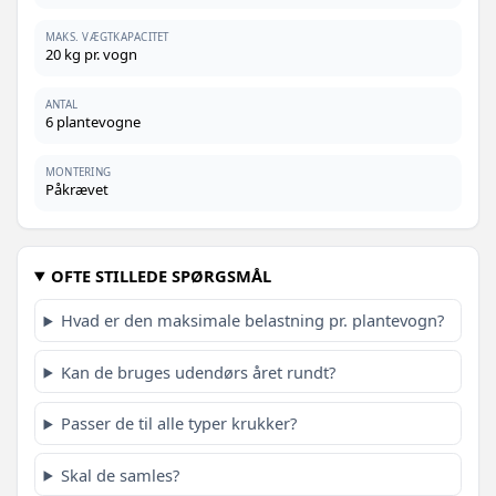
MAKS. VÆGTKAPACITET
20 kg pr. vogn
ANTAL
6 plantevogne
MONTERING
Påkrævet
OFTE STILLEDE SPØRGSMÅL
Hvad er den maksimale belastning pr. plantevogn?
Kan de bruges udendørs året rundt?
Passer de til alle typer krukker?
Skal de samles?