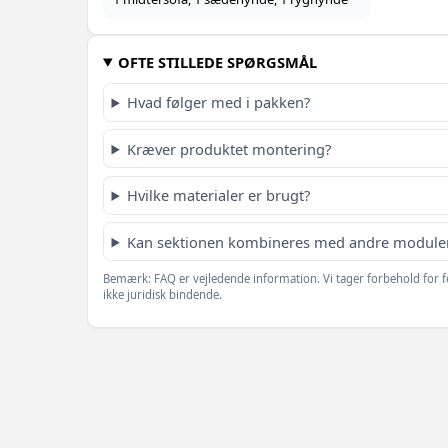
OFTE STILLEDE SPØRGSMÅL
Hvad følger med i pakken?
Kræver produktet montering?
Hvilke materialer er brugt?
Kan sektionen kombineres med andre module
Bemærk: FAQ er vejledende information. Vi tager forbehold for f
ikke juridisk bindende.