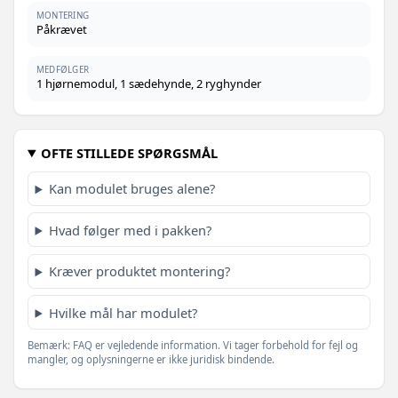
MONTERING
Påkrævet
MEDFØLGER
1 hjørnemodul, 1 sædehynde, 2 ryghynder
OFTE STILLEDE SPØRGSMÅL
Kan modulet bruges alene?
Hvad følger med i pakken?
Kræver produktet montering?
Hvilke mål har modulet?
Bemærk: FAQ er vejledende information. Vi tager forbehold for fejl og
mangler, og oplysningerne er ikke juridisk bindende.