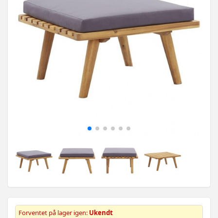
Forventet på lager igen:
Ukendt