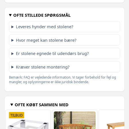
OFTE STILLEDE SPØRGSMÅL
Leveres hynder med stolene?
Hvor meget kan stolene bære?
Er stolene egnede til udendørs brug?
Kræver stolene montering?
Bemærk: FAQ er vejledende information. Vi tager forbehold for fejl og
mangler, og oplysningerne er ikke juridisk bindende.
OFTE KØBT SAMMEN MED
TILBUD