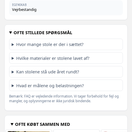
EGENSKAB
Vejrbestandig
OFTE STILLEDE SPØRGSMÅL
Hvor mange stole er der i sættet?
Hvilke materialer er stolene lavet af?
Kan stolene stå ude året rundt?
Hvad er målene og belastningen?
Bemærk: FAQ er vejledende information. Vi tager forbehold for fejl og
mangler, og oplysningerne er ikke juridisk bindende.
OFTE KØBT SAMMEN MED