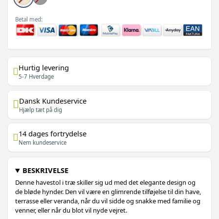
Betal med:
Hurtig levering
5-7 Hverdage
Dansk Kundeservice
Hjælp tæt på dig
14 dages fortrydelse
Nem kundeservice
BESKRIVELSE
Denne havestol i træ skiller sig ud med det elegante design og
de bløde hynder. Den vil være en glimrende tilføjelse til din have,
terrasse eller veranda, når du vil sidde og snakke med familie og
venner, eller når du blot vil nyde vejret.