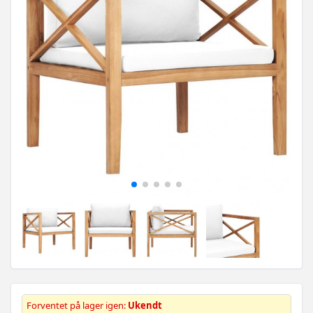
Forventet på lager igen:
Ukendt