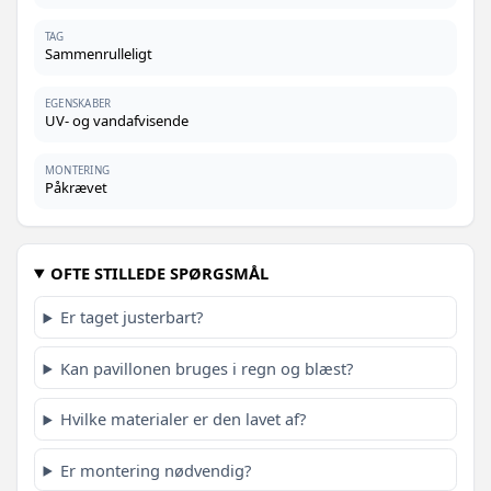
TAG
Sammenrulleligt
EGENSKABER
UV‑ og vandafvisende
MONTERING
Påkrævet
OFTE STILLEDE SPØRGSMÅL
Er taget justerbart?
Kan pavillonen bruges i regn og blæst?
Hvilke materialer er den lavet af?
Er montering nødvendig?