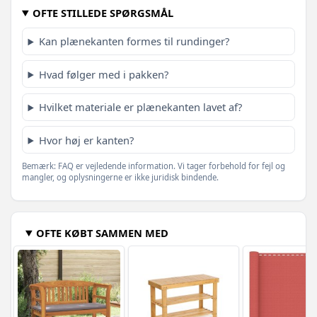
OFTE STILLEDE SPØRGSMÅL
Kan plænekanten formes til rundinger?
Hvad følger med i pakken?
Hvilket materiale er plænekanten lavet af?
Hvor høj er kanten?
Bemærk: FAQ er vejledende information. Vi tager forbehold for fejl og
mangler, og oplysningerne er ikke juridisk bindende.
OFTE KØBT SAMMEN MED